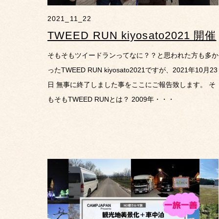
2021_11_22
TWEED RUN kiyosato2021 開催
そもそもツイードランってなに？？と思われた方も多か
ったTWEED RUN kiyosato2021ですが、2021年10月23
日 無事に終了しました事をここにご報告致します。 そ
もそもTWEED RUNとは？ 2009年・・・