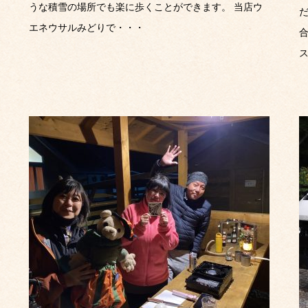
うな積雪の場所でも楽に歩くことができます。 当店ウ
エネウサルみどりで・・・