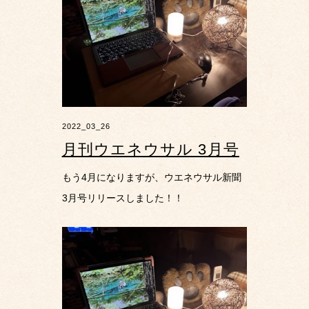
2022_03_26
月刊ウエネウサル 3月号
もう4月になりますが、ウエネウサル新聞
3月号リリースしました！！