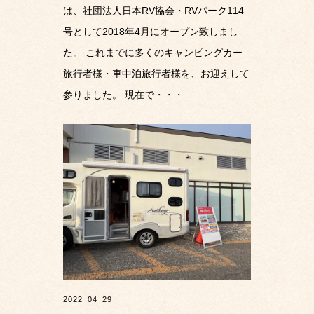
は、社団法人日本RV協会・RVパーク114
号として2018年4月にオープン致しまし
た。 これまでに多くのキャンピングカー
旅行者様・車中泊旅行者様を、お迎えして
参りました。 現在で・・・
2022_04_29