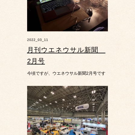
2022_03_11
月刊ウエネウサル新聞
2月号
今頃ですが、ウエネウサル新聞2月号です