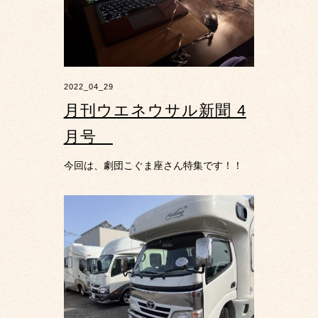
2022_04_29
月刊ウエネウサル新聞 4
月号
今回は、劇団こぐま座さん特集です！！