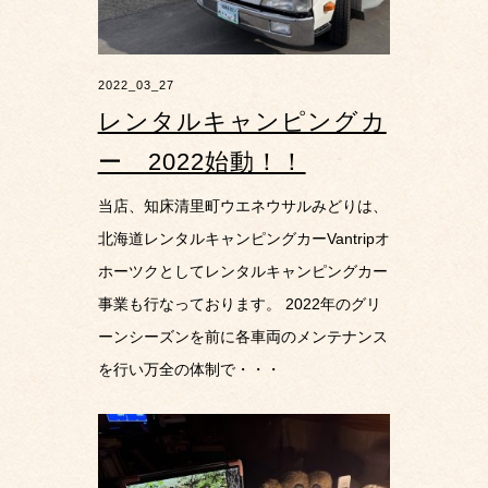
2022_03_27
レンタルキャンピングカ
ー 2022始動！！
当店、知床清里町ウエネウサルみどりは、
北海道レンタルキャンピングカーVantripオ
ホーツクとしてレンタルキャンピングカー
事業も行なっております。 2022年のグリ
ーンシーズンを前に各車両のメンテナンス
を行い万全の体制で・・・