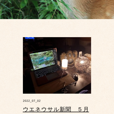
2022_07_02
ウエネウサル新聞 ５月