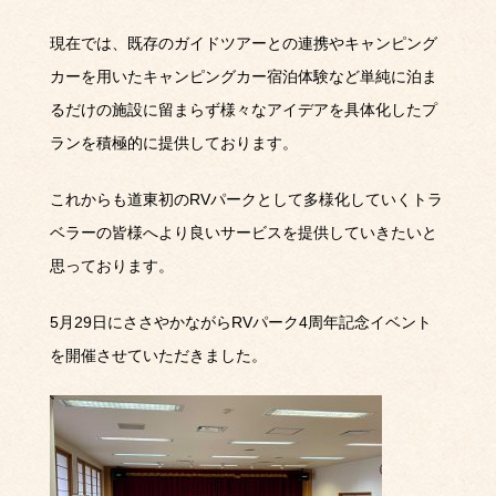
現在では、既存のガイドツアーとの連携やキャンピング
カーを用いたキャンピングカー宿泊体験など単純に泊ま
るだけの施設に留まらず様々なアイデアを具体化したプ
ランを積極的に提供しております。
これからも道東初のRVパークとして多様化していくトラ
ベラーの皆様へより良いサービスを提供していきたいと
思っております。
5月29日にささやかながらRVパーク4周年記念イベント
を開催させていただきました。