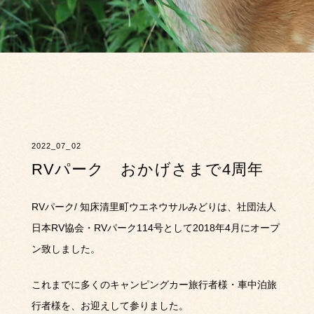
2022_07_02
RVパーク おかげさまで4周年
RVパーク/ 知床清里町ウエネウサルみどりは、社団法人
日本RV協会・RVパーク114号として2018年4月にオープ
ン致しました。
これまでに多くのキャンピングカー旅行者様・車中泊旅
行者様を、お迎えして参りました。