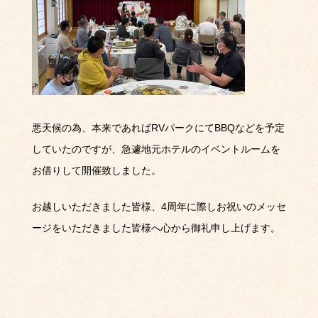
悪天候の為、本来であればRVパークにてBBQなどを予定
していたのですが、急遽地元ホテルのイベントルームを
お借りして開催致しました。
お越しいただきました皆様、4周年に際しお祝いのメッセ
ージをいただきました皆様へ心から御礼申し上げます。