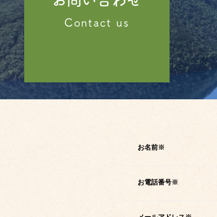
お名前
※
お電話番号
※