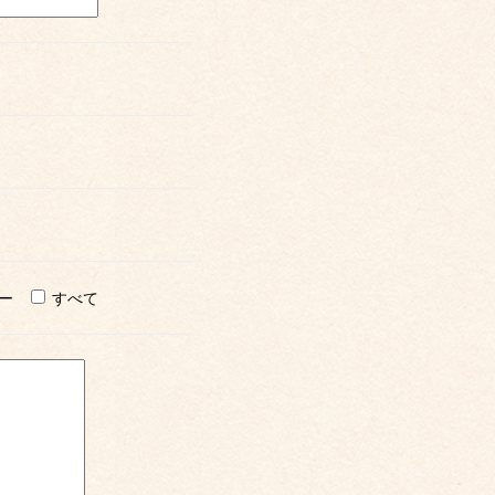
ー
すべて