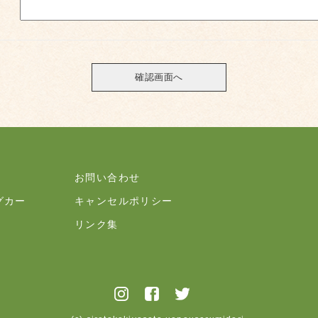
お問い合わせ
グカー
キャンセルポリシー
リンク集