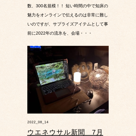
数、300名規模！！ 短い時間の中で知床の
魅力をオンラインで伝えるのは非常に難し
いのですが、サプライズアイテムとして事
前に2022年の流氷を、会場・・・
2022_08_14
ウエネウサル新聞 7月