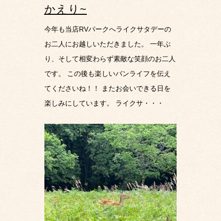
かえり~
今年も当店RVパークへライクサタデーの
お二人にお越しいただきました。 一年ぶ
り、そして相変わらず素敵な笑顔のお二人
です。 この後も楽しいバンライフを伝え
てくださいね！！ またお会いできる日を
楽しみにしています。 ライクサ・・・