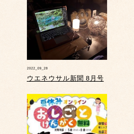
2022_09_28
ウエネウサル新聞 8月号