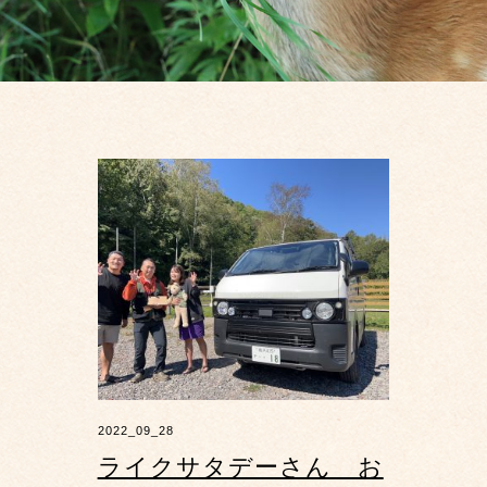
2022_09_28
ライクサタデーさん お