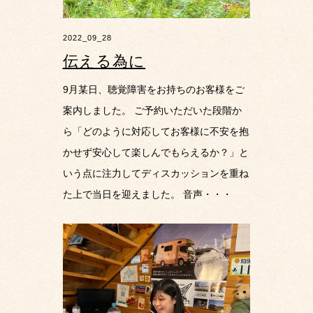
2022_09_28
伝える為に
9月某日、聴覚障害をお持ちのお客様をご
案内しました。 ご予約いただいた段階か
ら「どのように対応してお客様に不安を抱
かせず安心して楽しんでもらえるか？」と
いう点に注力してディスカッションを重ね
た上で当日を迎えました。 音声・・・