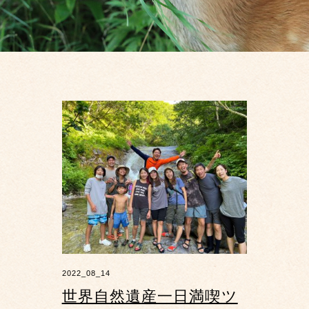
2022_08_14
世界自然遺産一日満喫ツ