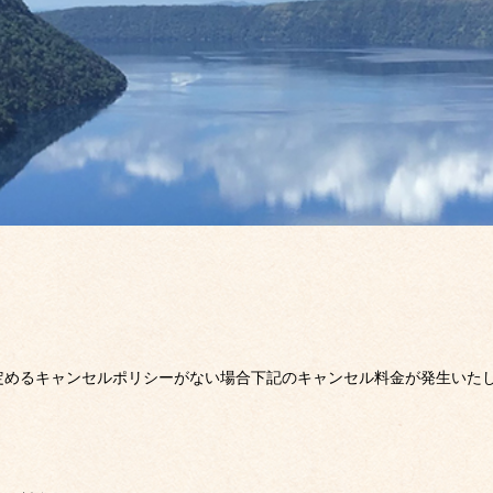
定めるキャンセルポリシーがない場合下記のキャンセル料金が発生いた