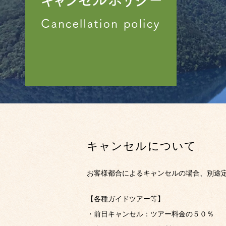
キャンセルについて
お客様都合によるキャンセルの場合、別途
【各種ガイドツアー等】
・前日キャンセル：ツアー料金の５０％