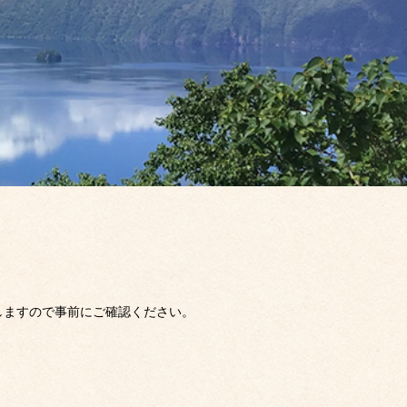
しますので事前にご確認ください。