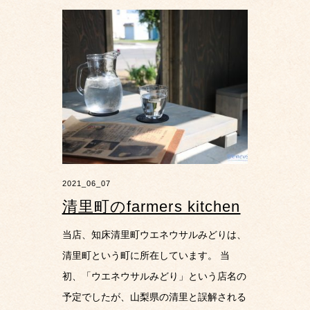
2021_06_07
清里町のfarmers kitchen
当店、知床清里町ウエネウサルみどりは、
清里町という町に所在しています。 当
初、「ウエネウサルみどり」という店名の
予定でしたが、山梨県の清里と誤解される