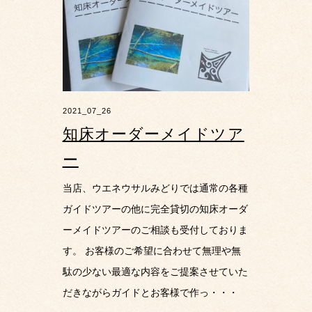
2021_07_26
知床オーダーメイドツア
ー
当店、ウエネウサルみどりでは通常の各種
ガイドツアーの他に完全貸切の知床オーダ
ーメイドツアーのご相談も受付しておりま
す。 お客様のご希望に合わせて無理や無
駄の少ない最適な内容をご提案させていた
だきながらガイドとお客様で作っ・・・