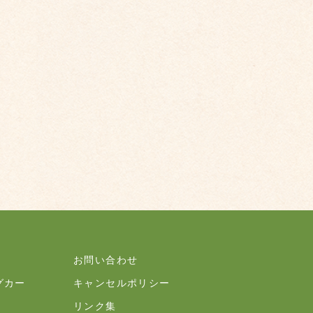
お問い合わせ
グカー
キャンセルポリシー
リンク集