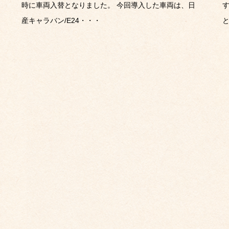
時に車両入替となりました。 今回導入した車両は、日
産キャラバン/E24・・・