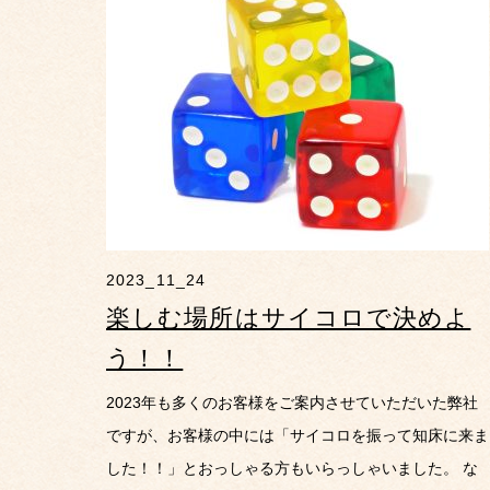
2023_11_24
楽しむ場所はサイコロで決めよ
う！！
2023年も多くのお客様をご案内させていただいた弊社
ですが、お客様の中には「サイコロを振って知床に来ま
した！！」とおっしゃる方もいらっしゃいました。 な