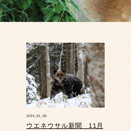
2024_01_06
ウエネウサル新聞 11月