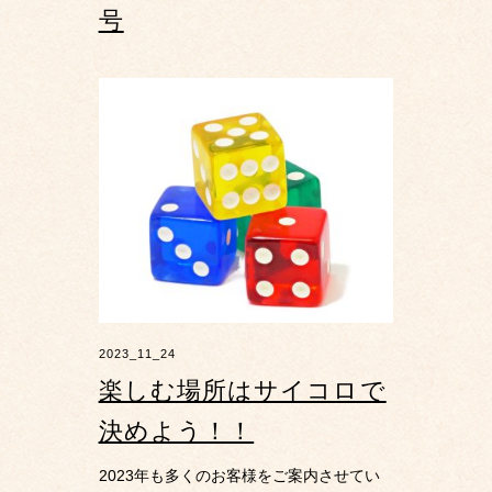
号
2023_11_24
楽しむ場所はサイコロで
決めよう！！
2023年も多くのお客様をご案内させてい