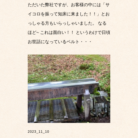
ただいた弊社ですが、お客様の中には「サ
イコロを振って知床に来ました！！」とお
っしゃる方もいらっしゃいました。 なる
ほど~ これは面白い！！ というわけで日頃
お世話になっているベルト・・・
2023_11_10