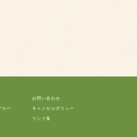
お問い合わせ
グカー
キャンセルポリシー
リンク集