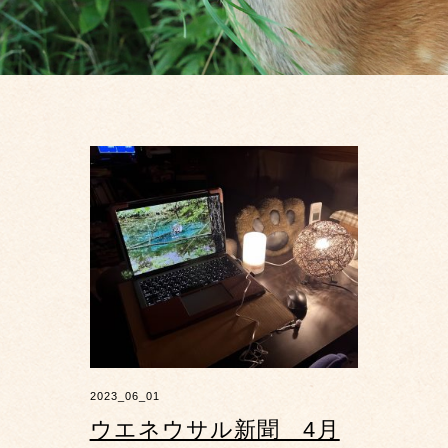
2023_06_01
ウエネウサル新聞 4月