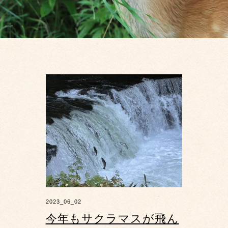
2023_06_02
今年もサクラマスが飛ん