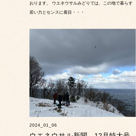
おります。 ウエネウサルみどりでは、この地で暮らす
若い力とセンスに着目・・・
2024_01_06
ウエネウサル新聞 12月特大号