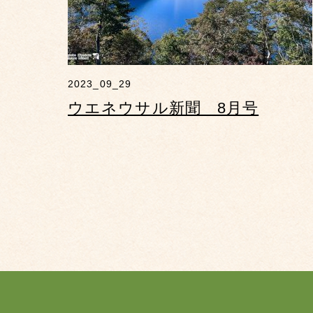
2023_09_29
ウエネウサル新聞 8月号