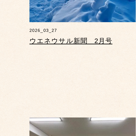
2026_03_27
ウエネウサル新聞 2月号