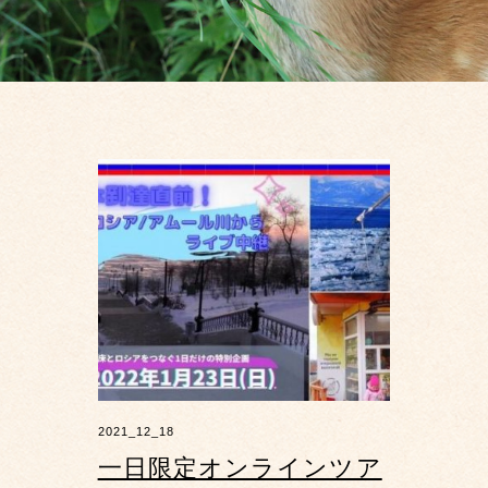
2021_12_18
一日限定オンラインツア