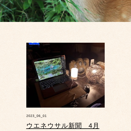
2023_06_01
ウエネウサル新聞 4月