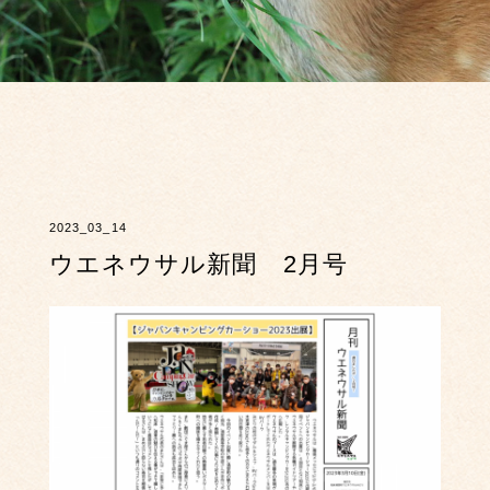
2023_03_14
ウエネウサル新聞 2月号