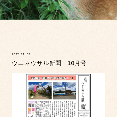
2022_11_05
ウエネウサル新聞 10月号