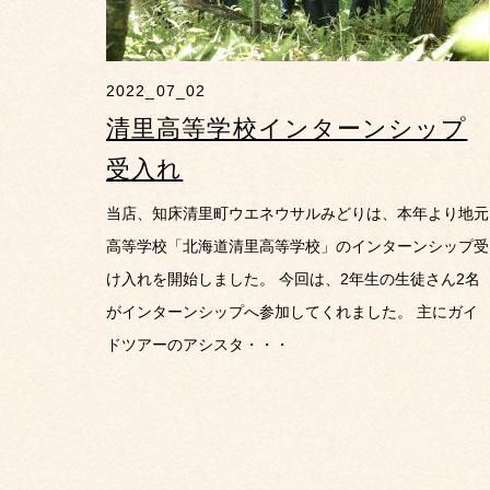
2022_07_02
清里高等学校インターンシップ
受入れ
当店、知床清里町ウエネウサルみどりは、本年より地元
高等学校「北海道清里高等学校」のインターンシップ受
け入れを開始しました。 今回は、2年生の生徒さん2名
がインターンシップへ参加してくれました。 主にガイ
ドツアーのアシスタ・・・