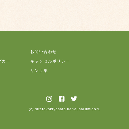
お問い合わせ
グカー
キャンセルポリシー
リンク集
(c) siretokokiyosato ueneusarumidori.