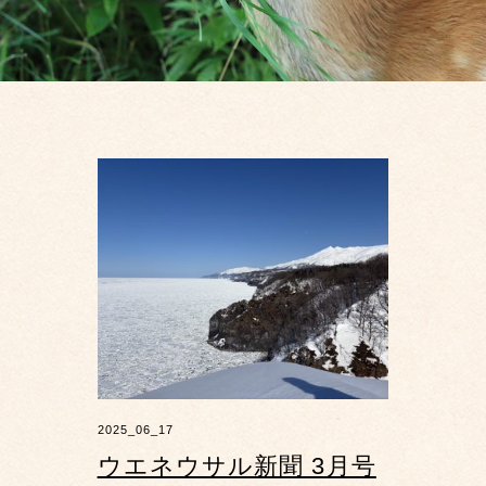
2025_06_17
ウエネウサル新聞 3月号