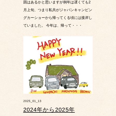
因はあるかと思いますが例年は遅くても2
月上旬、つまり私共がジャパンキャンピン
グカーショーから帰ってくる頃には接岸し
ていました。 今年は、帰って・・・
2025_01_13
2024年から2025年