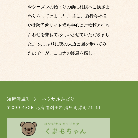
今シーズンの始まりの前に札幌へご挨拶ま
わりをしてきました。 主に、旅行会社様
や体験予約サイト様を中心にご挨拶と打ち
合わせを兼ねてお伺いさせていただきまし
た。 久しぶりに夜の大通公園を歩いてみ
たのですが、コロナの終息を感じ・・・
知床清里町 ウエネウサルみどり
〒099-4525 北海道斜里郡清里町緑町71-11