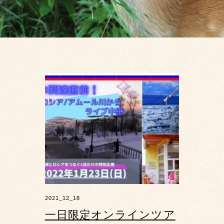
2021_12_18
一日限定オンラインツア