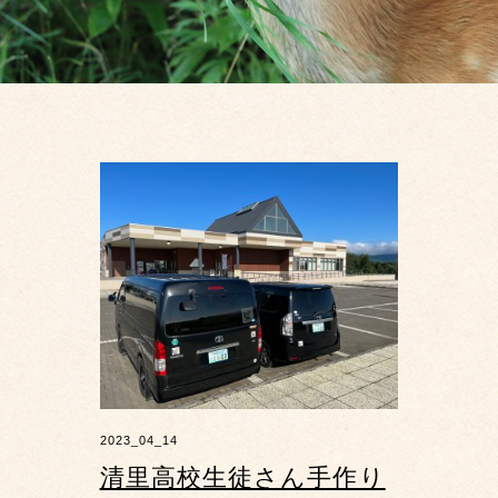
2023_04_14
清里高校生徒さん手作り