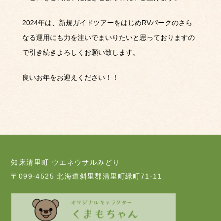
2024年は、新規ガイドツアーをはじめRVパークのさら
なる運用にも力を注いでまいりたいと思っておりますの
で引き続きよろしくお願い致します。
良いお年をお迎えください！！
知床清里町 ウエネウサルみどり
〒099-4525 北海道斜里郡清里町緑町71-11