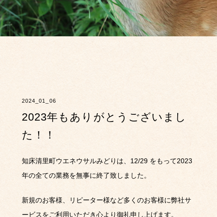
2024_01_06
2023年もありがとうございまし
た！！
知床清里町ウエネウサルみどりは、12/29 をもって2023
年の全ての業務を無事に終了致しました。
新規のお客様、リピーター様など多くのお客様に弊社サ
ービスをご利用いただき心より御礼申し上げます。