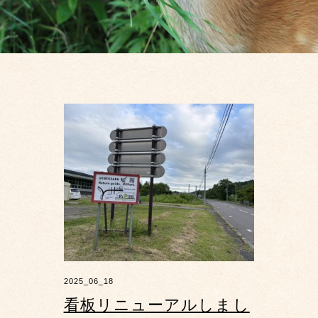
2025_06_18
看板リニューアルしまし