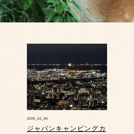
2026_02_06
ジャパンキャンピングカ