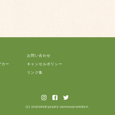
お問い合わせ
グカー
キャンセルポリシー
リンク集
(c) siretokokiyosato ueneusarumidori.