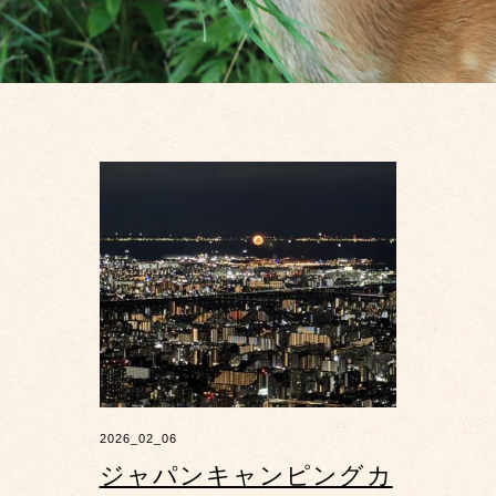
2026_02_06
ジャパンキャンピングカ