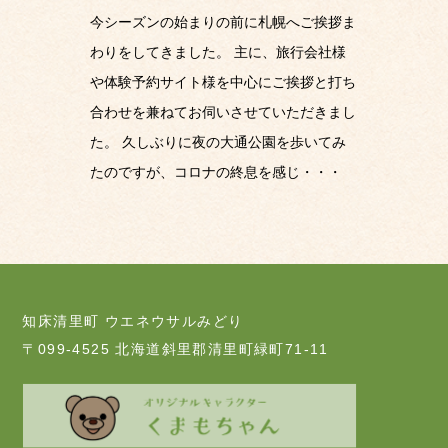
今シーズンの始まりの前に札幌へご挨拶ま
わりをしてきました。 主に、旅行会社様
や体験予約サイト様を中心にご挨拶と打ち
合わせを兼ねてお伺いさせていただきまし
た。 久しぶりに夜の大通公園を歩いてみ
たのですが、コロナの終息を感じ・・・
知床清里町 ウエネウサルみどり
〒099-4525 北海道斜里郡清里町緑町71-11